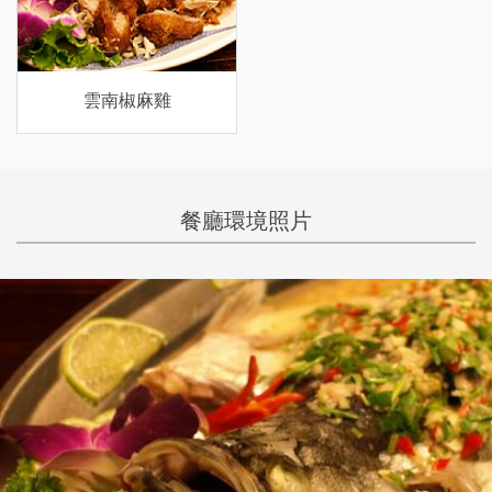
雲南椒麻雞
餐廳環境照片