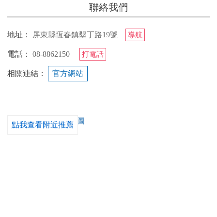
聯絡我們
地址：
屏東縣恆春鎮墾丁路19號
導航
電話：
08-8862150
打電話
相關連結：
官方網站
點我查看附近推薦